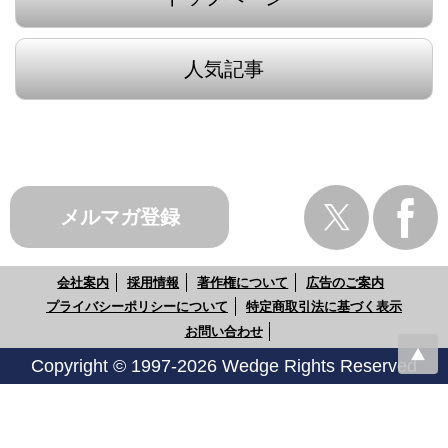
人気記事
メルマガ登録
会社案内
採用情報
著作権について
広告のご案内
プライバシーポリシーについて
特定商取引法に基づく表示
お問い合わせ
Copyright © 1997-2026 Wedge Rights Reserved