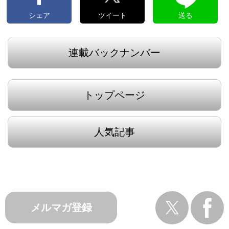
シェア
ツイート
送る
連載バックナンバー
トップページ
人気記事
メルマガ登録