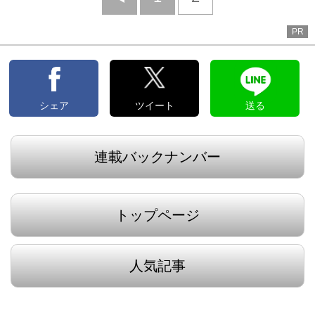
へ
PR
シェア
ツイート
送る
連載バックナンバー
トップページ
人気記事