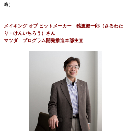
略）
メイキング オブ ヒットメーカー 猿渡健一郎（さるわた
り・けんいちろう）さん
マツダ プログラム開発推進本部主査