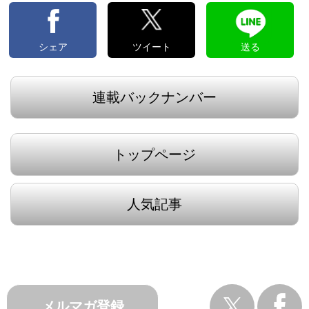
シェア
ツイート
送る
連載バックナンバー
トップページ
人気記事
メルマガ登録