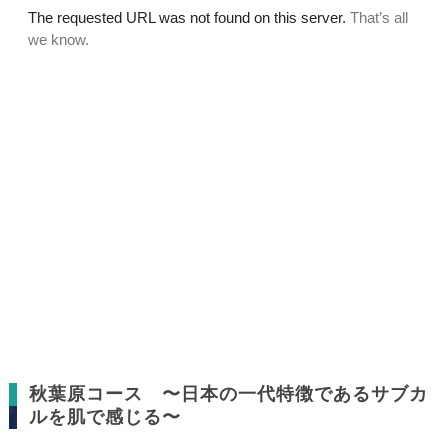
秋葉原コース 〜日本の一代特徴であるサブカ
ルを肌で感じる〜