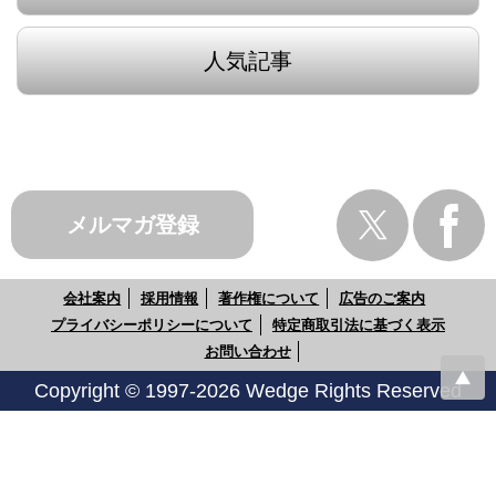
人気記事
メルマガ登録
会社案内
採用情報
著作権について
広告のご案内
プライバシーポリシーについて
特定商取引法に基づく表示
お問い合わせ
Copyright © 1997-2026 Wedge Rights Reserved