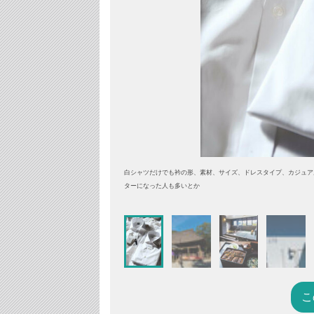
白シャツだけでも衿の形、素材、サイズ、ドレスタイプ、カジュアル
ターになった人も多いとか
こ