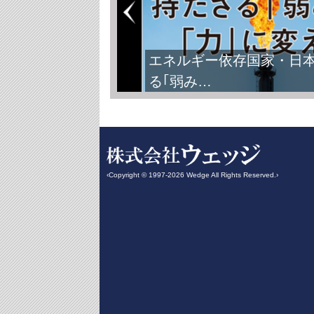
エネルギー依存国家・日
る｢弱み…
‹Copyright © 1997-2026 Wedge All Rights Reserved.›