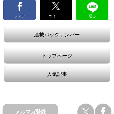
シェア
ツイート
送る
連載バックナンバー
トップページ
人気記事
メルマガ登録