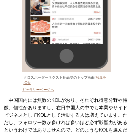
クロスボーダーネクスト良品誌のトップ画面
写真を
拡大
ギャラリーページへ
中国国内には無数のKOLがおり、それぞれ得意分野や特
徴、個性がありますし、在日中国人の中でも本業やサイド
ビジネスとしてKOLとして活動する人は増えています。た
だし、フォロワー数が多ければ多いほど必ず影響力がある
というわけではありませんので、どのようなKOLを選んだ