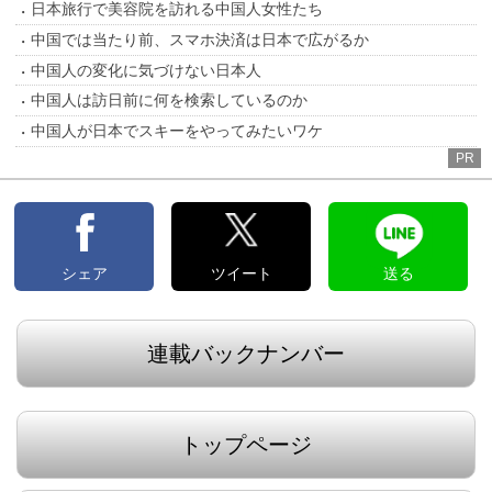
日本旅行で美容院を訪れる中国人女性たち
中国では当たり前、スマホ決済は日本で広がるか
中国人の変化に気づけない日本人
中国人は訪日前に何を検索しているのか
中国人が日本でスキーをやってみたいワケ
PR
シェア
ツイート
送る
連載バックナンバー
トップページ