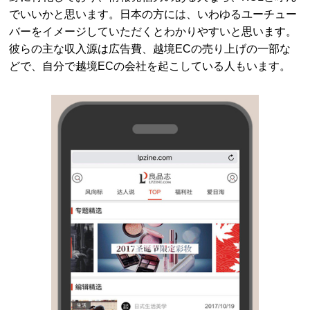
でいいかと思います。日本の方には、いわゆるユーチュー
バーをイメージしていただくとわかりやすいと思います。
彼らの主な収入源は広告費、越境ECの売り上げの一部な
どで、自分で越境ECの会社を起こしている人もいます。