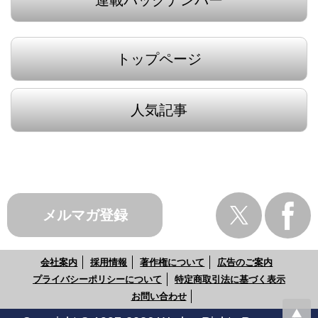
連載バックナンバー
トップページ
人気記事
メルマガ登録
会社案内
採用情報
著作権について
広告のご案内
プライバシーポリシーについて
特定商取引法に基づく表示
お問い合わせ