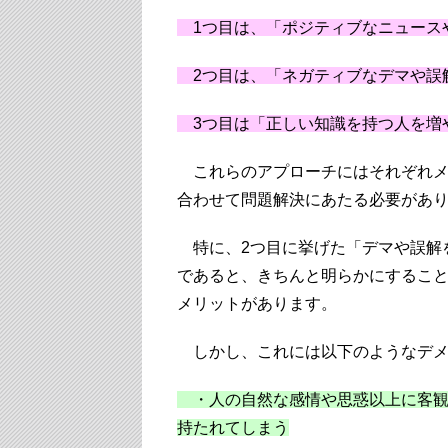
1つ目は、「ポジティブなニュース
2つ目は、「ネガティブなデマや誤
3つ目は「正しい知識を持つ人を増
これらのアプローチにはそれぞれメ
合わせて問題解決にあたる必要があ
特に、2つ目に挙げた「デマや誤解
であると、きちんと明らかにするこ
メリットがあります。
しかし、これには以下のようなデメ
・人の自然な感情や思惑以上に客観
持たれてしまう