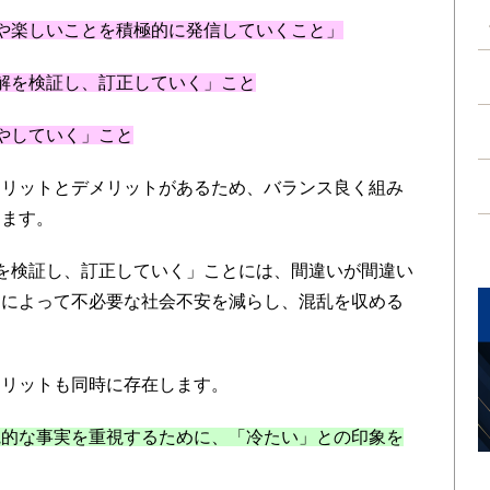
や楽しいことを積極的に発信していくこと」
解を検証し、訂正していく」こと
やしていく」こと
リットとデメリットがあるため、バランス良く組み
ります。
を検証し、訂正していく」ことには、間違いが間違い
とによって不必要な社会不安を減らし、混乱を収める
リットも同時に存在します。
的な事実を重視するために、「冷たい」との印象を