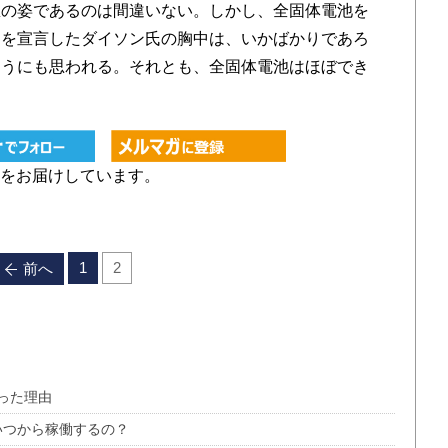
の姿であるのは間違いない。しかし、全固体電池を
スを宣言したダイソン氏の胸中は、いかばかりであろ
ようにも思われる。それとも、全固体電池はほぼでき
をお届けしています。
1
2
前へ
った理由
いつから稼働するの？