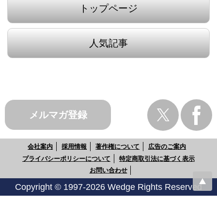
トップページ
人気記事
メルマガ登録
会社案内
採用情報
著作権について
広告のご案内
プライバシーポリシーについて
特定商取引法に基づく表示
お問い合わせ
Copyright © 1997-2026 Wedge Rights Reserved