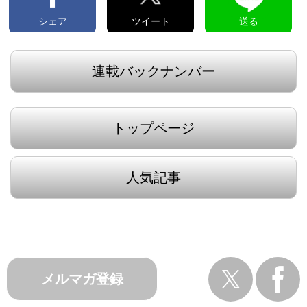
シェア
ツイート
送る
連載バックナンバー
トップページ
人気記事
メルマガ登録