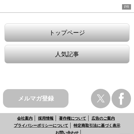
PR
トップページ
人気記事
メルマガ登録
会社案内
採用情報
著作権について
広告のご案内
プライバシーポリシーについて
特定商取引法に基づく表示
お問い合わせ