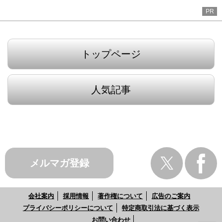
PR
トップページ
人気記事
メルマガ登録
会社案内
採用情報
著作権について
広告のご案内
プライバシーポリシーについて
特定商取引法に基づく表示
お問い合わせ