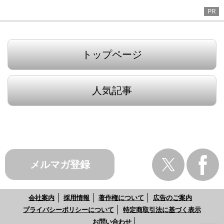
PR
トップページ
人気記事
メルマガ登録
会社案内
採用情報
著作権について
広告のご案内
プライバシーポリシーについて
特定商取引法に基づく表示
お問い合わせ