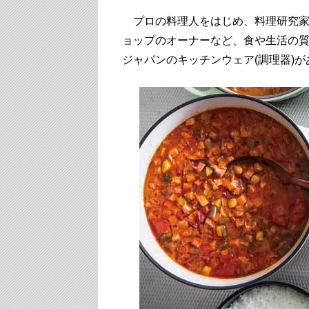
プロの料理人をはじめ、料理研究家
ョップのオーナーなど、食や生活の
ジャパンのキッチンウェア(調理器)