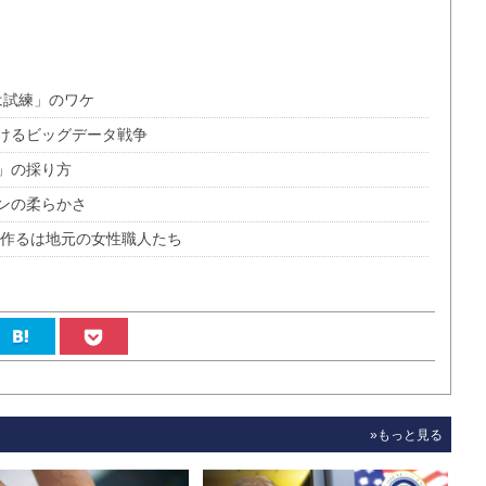
には試練」のワケ
けるビッグデータ戦争
」の採り方
ンの柔らかさ
作るは地元の女性職人たち
»もっと見る