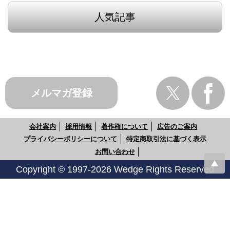
人気記事
メルマガ登録
会社案内
採用情報
著作権について
広告のご案内
プライバシーポリシーについて
特定商取引法に基づく表示
お問い合わせ
Copyright © 1997-2026 Wedge Rights Reserved