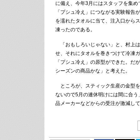
に備え、今年3月にはスタッフを集め
「プシュ冷え」につながる実験報告
を濡れたタオルに当て、注入口から
凍ったのである。
「おもしろいじゃない」と、村上は
せ、それにタオルを巻きつけて冷凍
「プシュ冷え」の原型ができた。だが
シーズンの商品かな」と考えた。
ところが、スティック生産の金型を
ないので5月の連休明けには間に合う
品メーカーなどからの受注が激減し