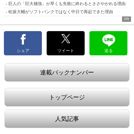
巨人の「巨大補強」が早くも失敗に終わるとささやかれる理由
松坂大輔がソフトバンクではなく中日で再起できた理由
PR
シェア
ツイート
送る
連載バックナンバー
トップページ
人気記事