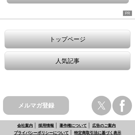
PR
トップページ
人気記事
メルマガ登録
会社案内
採用情報
著作権について
広告のご案内
プライバシーポリシーについて
特定商取引法に基づく表示