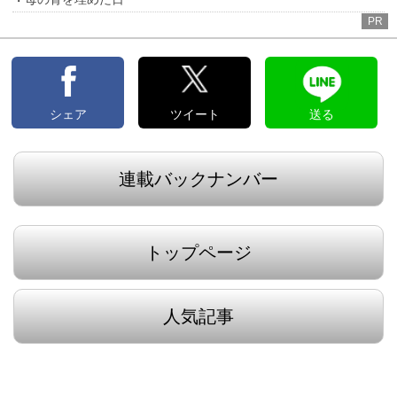
PR
シェア
ツイート
送る
連載バックナンバー
トップページ
人気記事