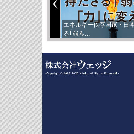
エネルギー依存国家・日
る｢弱み…
‹Copyright © 1997-2026 Wedge All Rights Reserved.›