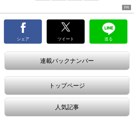
へ
PR
シェア
ツイート
送る
連載バックナンバー
トップページ
人気記事