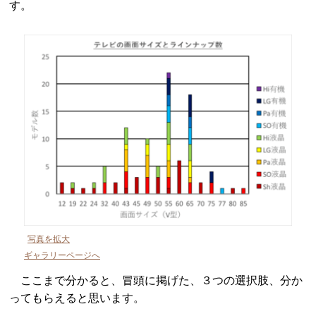
す。
写真を拡大
ギャラリーページへ
ここまで分かると、冒頭に掲げた、３つの選択肢、分か
ってもらえると思います。