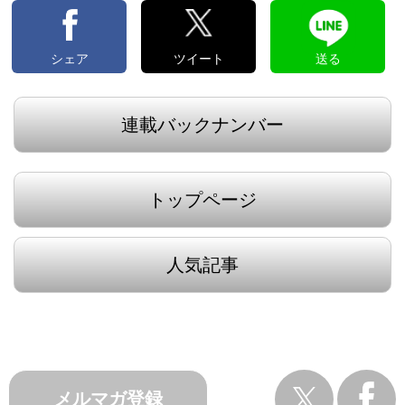
シェア
ツイート
送る
連載バックナンバー
トップページ
人気記事
メルマガ登録