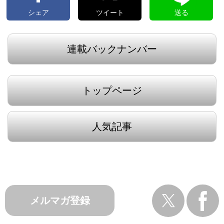
シェア
ツイート
送る
連載バックナンバー
トップページ
人気記事
メルマガ登録