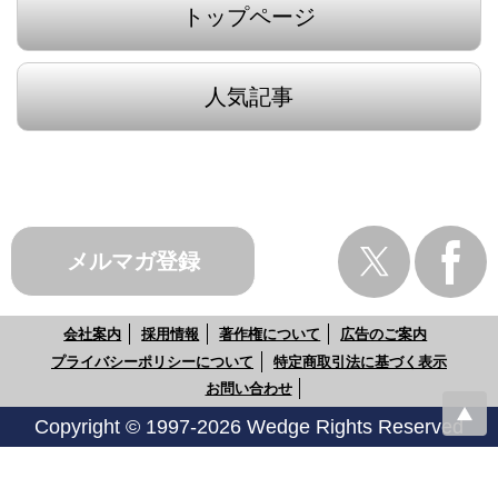
トップページ
人気記事
メルマガ登録
会社案内
採用情報
著作権について
広告のご案内
プライバシーポリシーについて
特定商取引法に基づく表示
お問い合わせ
Copyright © 1997-2026 Wedge Rights Reserved