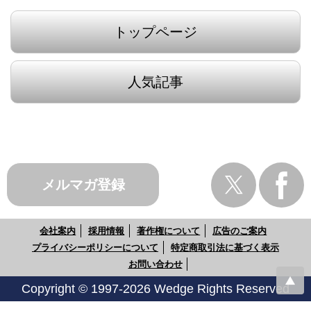
トップページ
人気記事
メルマガ登録
会社案内
採用情報
著作権について
広告のご案内
プライバシーポリシーについて
特定商取引法に基づく表示
お問い合わせ
Copyright © 1997-2026 Wedge Rights Reserved