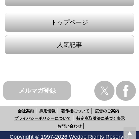
トップページ
人気記事
メルマガ登録
会社案内
採用情報
著作権について
広告のご案内
プライバシーポリシーについて
特定商取引法に基づく表示
お問い合わせ
Copyright © 1997-2026 Wedge Rights Reserved