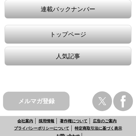
連載バックナンバー
トップページ
人気記事
メルマガ登録
会社案内
採用情報
著作権について
広告のご案内
プライバシーポリシーについて
特定商取引法に基づく表示
お問い合わせ