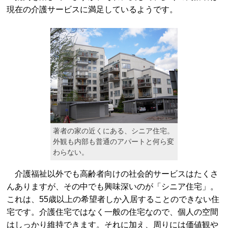
現在の介護サービスに満足しているようです。
著者の家の近くにある、シニア住宅。
外観も内部も普通のアパートと何ら変
わらない。
介護福祉以外でも高齢者向けの社会的サービスはたくさ
んありますが、その中でも興味深いのが「シニア住宅」。
これは、55歳以上の希望者しか入居することのできない住
宅です。介護住宅ではなく一般の住宅なので、個人の空間
はしっかり維持できます。それに加え、周りには価値観や