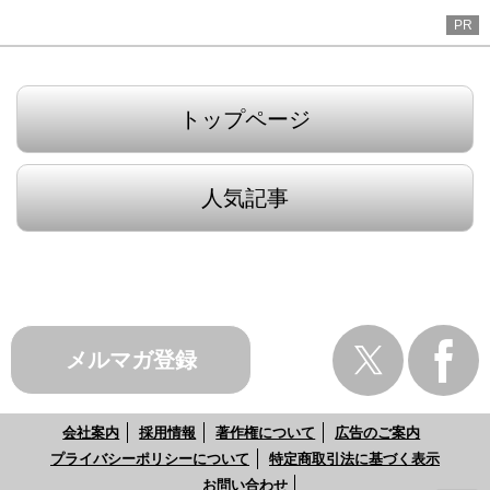
PR
トップページ
人気記事
メルマガ登録
会社案内
採用情報
著作権について
広告のご案内
プライバシーポリシーについて
特定商取引法に基づく表示
お問い合わせ