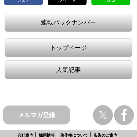
連載バックナンバー
トップページ
人気記事
メルマガ登録
会社案内
採用情報
著作権について
広告のご案内