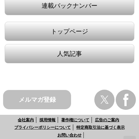
連載バックナンバー
トップページ
人気記事
メルマガ登録
会社案内
採用情報
著作権について
広告のご案内
プライバシーポリシーについて
特定商取引法に基づく表示
お問い合わせ