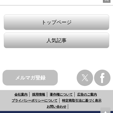
PR
トップページ
人気記事
メルマガ登録
会社案内
採用情報
著作権について
広告のご案内
プライバシーポリシーについて
特定商取引法に基づく表示
お問い合わせ