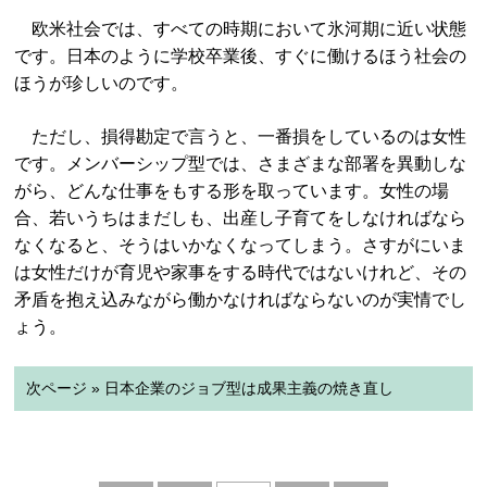
欧米社会では、すべての時期において氷河期に近い状態
です。日本のように学校卒業後、すぐに働けるほう社会の
ほうが珍しいのです。
ただし、損得勘定で言うと、一番損をしているのは女性
です。メンバーシップ型では、さまざまな部署を異動しな
がら、どんな仕事をもする形を取っています。女性の場
合、若いうちはまだしも、出産し子育てをしなければなら
なくなると、そうはいかなくなってしまう。さすがにいま
は女性だけが育児や家事をする時代ではないけれど、その
矛盾を抱え込みながら働かなければならないのが実情でし
ょう。
次ページ » 日本企業のジョブ型は成果主義の焼き直し