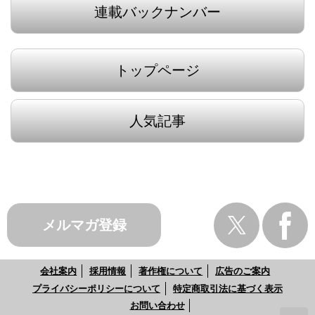
連載バックナンバー
トップページ
人気記事
メルマガ登録
会社案内
採用情報
著作権について
広告のご案内
プライバシーポリシーについて
特定商取引法に基づく表示
お問い合わせ