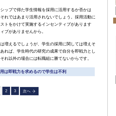
シップで得た学生情報を採用に活用するか否かは
、それではあまり活用されないでしょう。採用活動に
コストをかけて実施するインセンティブがあります
ティブがありませんから。
は増えるでしょうが、学生の採用に関しては増えそ
であれば、学生時代の研究の成果で自分を即戦力とし
、それ以外の場合には転職組に勝てないからです。
型採用は即戦力を求めるので学生は不利
2
3
次へ