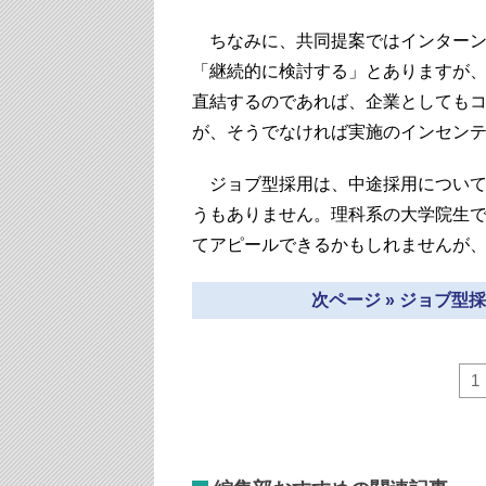
ちなみに、共同提案ではインターン
「継続的に検討する」とありますが
直結するのであれば、企業としても
が、そうでなければ実施のインセン
ジョブ型採用は、中途採用について
うもありません。理科系の大学院生
てアピールできるかもしれませんが
次ページ » ジョブ
1