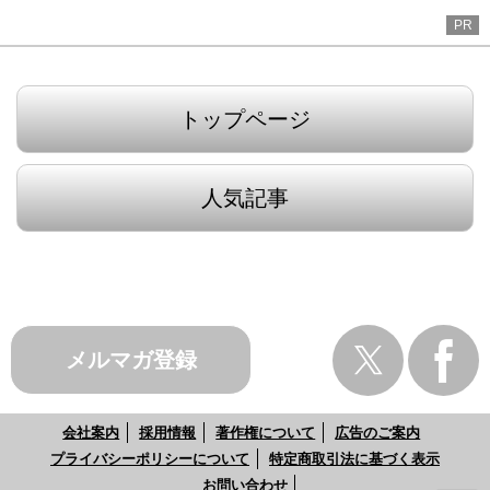
PR
トップページ
人気記事
メルマガ登録
会社案内
採用情報
著作権について
広告のご案内
プライバシーポリシーについて
特定商取引法に基づく表示
お問い合わせ