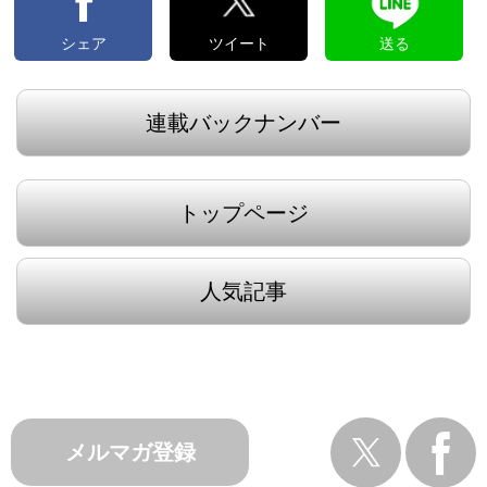
シェア
ツイート
送る
連載バックナンバー
トップページ
人気記事
メルマガ登録