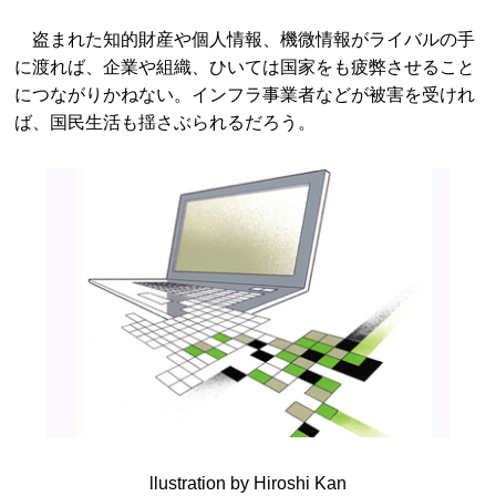
盗まれた知的財産や個人情報、機微情報がライバルの手
に渡れば、企業や組織、ひいては国家をも疲弊させること
につながりかねない。インフラ事業者などが被害を受けれ
ば、国民生活も揺さぶられるだろう。
llustration by Hiroshi Kan