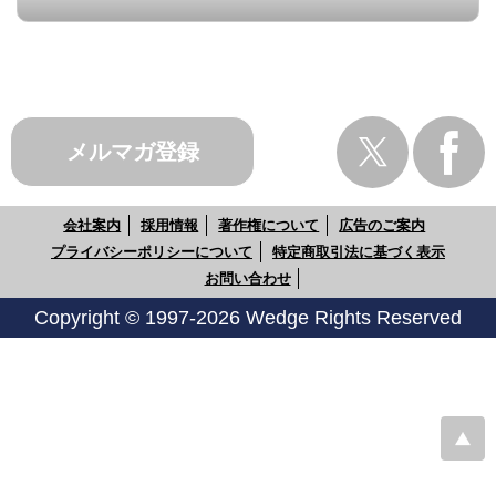
メルマガ登録
会社案内
採用情報
著作権について
広告のご案内
プライバシーポリシーについて
特定商取引法に基づく表示
お問い合わせ
Copyright © 1997-2026 Wedge Rights Reserved