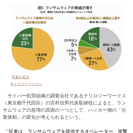
写真を拡大
ギャラリーページへ
サイバー犯罪組織の調査会社であるテリロジーワークス
（東京都千代田区）の宮村信男代表取締役によると、ラン
サムウェアの急増の原因の一つとして、ハッカー側の「分
業体制」の変化が考えられるという。
「従来は、ランサムウェアを提供するオペレーター、攻撃