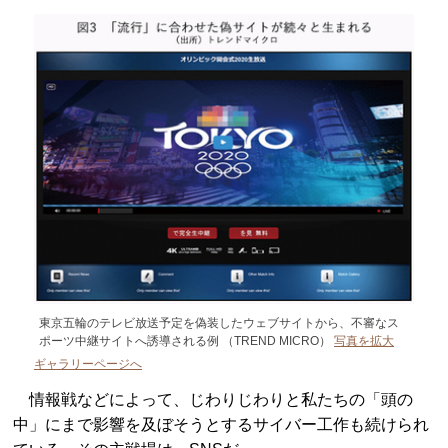
東京五輪のテレビ放送予定を偽装したウェブサイトから、不審なス
ポーツ中継サイトへ誘導される例 （TREND MICRO）
写真を拡大
ギャラリーページへ
情報戦などによって、じわりじわりと私たちの「頭の
中」にまで影響を及ぼそうとするサイバー工作も続けられ