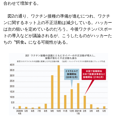
合わせて増加する。
図2の通り、ワクチン接種の準備が進むにつれ、ワクチ
ンに関するネット上の不正活動は減少している。ハッカー
は次の狙いを定めているのだろう。今後ワクチンパスポー
トの導入などが議論されるが、こうしたものがハッカーた
ちの〝餌食〟になる可能性がある。