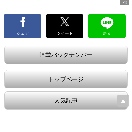
PR
シェア
ツイート
送る
連載バックナンバー
トップページ
人気記事