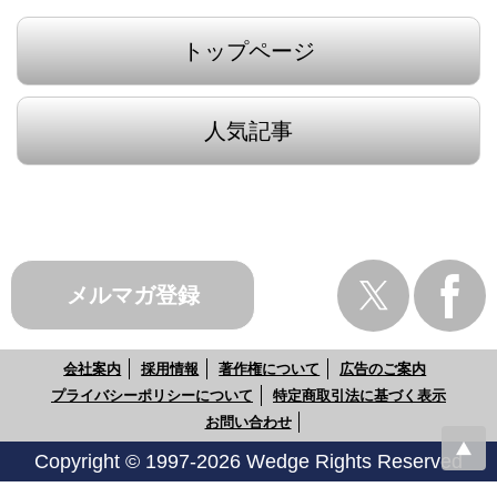
トップページ
人気記事
メルマガ登録
会社案内
採用情報
著作権について
広告のご案内
プライバシーポリシーについて
特定商取引法に基づく表示
お問い合わせ
Copyright © 1997-2026 Wedge Rights Reserved