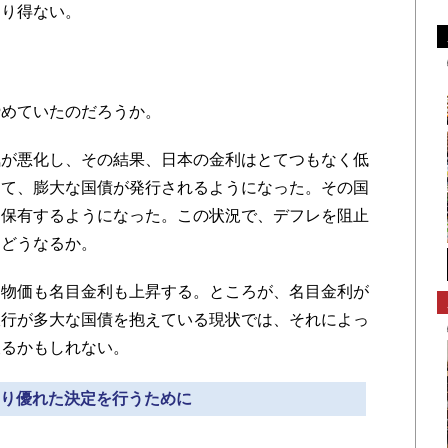
あり得ない。
めていたのだろうか。
が悪化し、その結果、日本の金利はとてつもなく低
って、膨大な国債が発行されるようになった。その国
に保有するようになった。この状況で、デフレを阻止
らどうなるか。
物価も名目金利も上昇する。ところが、名目金利が
銀行が多大な国債を抱えている現状では、それによっ
被るかもしれない。
 より優れた決定を行うために