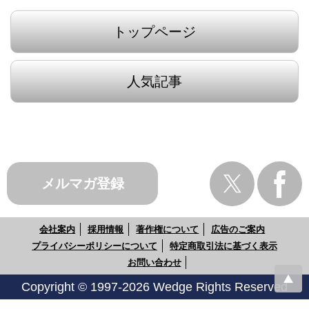
トップページ
人気記事
メルマガ登録
会社案内
採用情報
著作権について
広告のご案内
プライバシーポリシーについて
特定商取引法に基づく表示
お問い合わせ
Copyright © 1997-2026 Wedge Rights Reserved