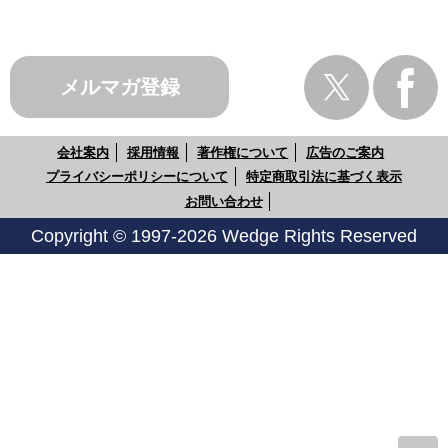
メルマガ登録
会社案内
採用情報
著作権について
広告のご案内
プライバシーポリシーについて
特定商取引法に基づく表示
お問い合わせ
Copyright © 1997-2026 Wedge Rights Reserved