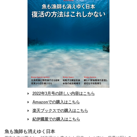
2022年3月号の詳しい内容はこちら
Amazonでの購入はこちら
楽天ブックスでの購入はこちら
紀伊國屋での購入はこちら
魚も漁師も消えゆく日本