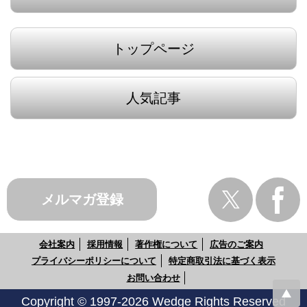
トップページ
人気記事
メルマガ登録
会社案内
採用情報
著作権について
広告のご案内
プライバシーポリシーについて
特定商取引法に基づく表示
お問い合わせ
Copyright © 1997-2026 Wedge Rights Reserved