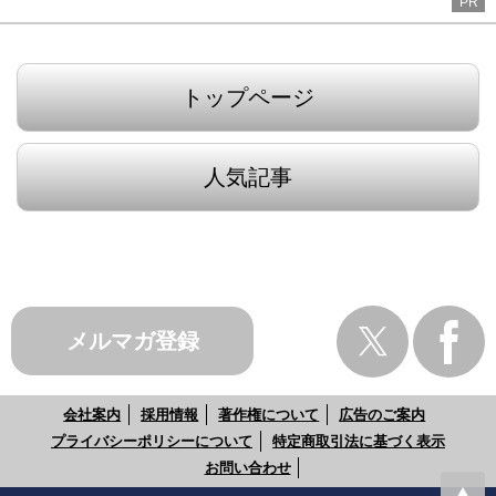
PR
トップページ
人気記事
メルマガ登録
会社案内
採用情報
著作権について
広告のご案内
プライバシーポリシーについて
特定商取引法に基づく表示
お問い合わせ