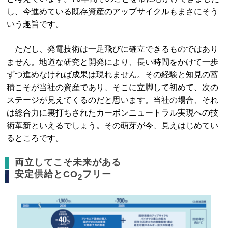
し、今進めている既存資産のアップサイクルもまさにそう
いう趣旨です。
ただし、発電技術は一足飛びに確立できるものではあり
ません。地道な研究と開発により、長い時間をかけて一歩
ずつ進めなければ成果は現れません。その経験と知見の蓄
積こそが当社の資産であり、そこに立脚して初めて、次の
ステージが見えてくるのだと思います。当社の場合、それ
は総合力に裏打ちされたカーボンニュートラル実現への技
術革新といえるでしょう。その萌芽が今、見えはじめてい
るところです。
両立してこそ未来がある
安定供給とCO
フリー
2