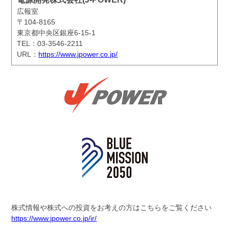
広報室
〒104-8165
東京都中央区銀座6-15-1
TEL：03-3546-2211
URL：
https://www.jpower.co.jp/
株式情報や株式への投資をお考えの方はこちらをご覧ください
https://www.jpower.co.jp/ir/