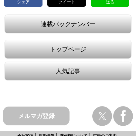
シェア
ツイート
送る
連載バックナンバー
トップページ
人気記事
メルマガ登録
会社案内
採用情報
著作権について
広告のご案内