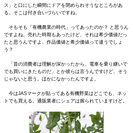
ス」と口にした瞬間にドアを閉められそうなところがあ
る。そこは付き合いづらいですね。
そもそも「有機農業の時代」ってあったのか？ と思うん
ですよね。売れた時期もあったけど、それは希少価値だっ
たと思うんですよ。作品価値と希少価値って違うでしょ
う？
「昔の消費者は理解が深かったから、電車を乗り継いで
でも買いにきたものだ」とか彼らは言うんですけど、そう
じゃないと思う。ほかになかったんですよ。
今はJASマークが貼ってある有機野菜はどこでも、ネッ
トでも買える。通販業者にシェアは握られていますけど。